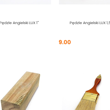
Pędzle Angielski LUX 1"
Pędzle Angielski LUX 1,
9.00