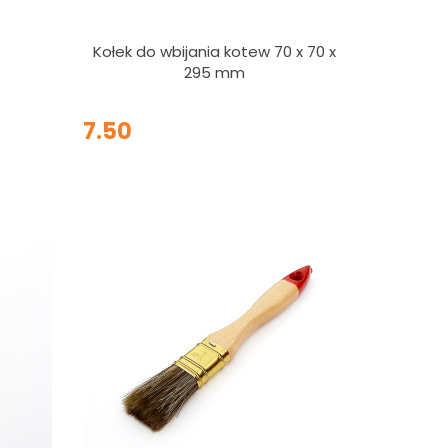
Kołek do wbijania kotew 70 x 70 x
295 mm
7.50