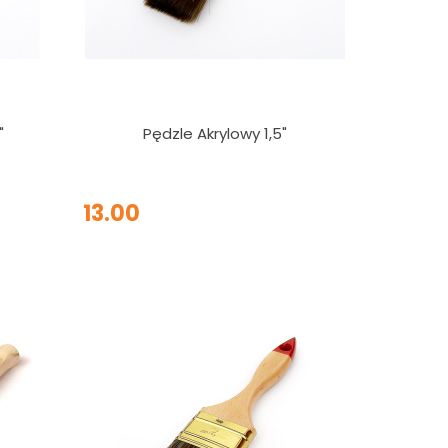
"
Pędzle Akrylowy 1,5"
13.00