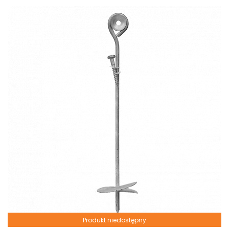
Produkt niedostępny