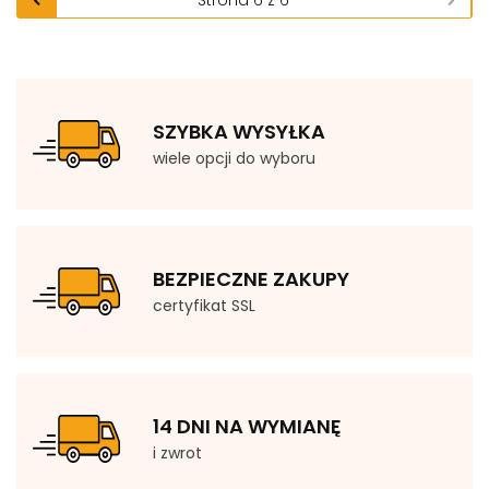
SZYBKA WYSYŁKA
wiele opcji do wyboru
BEZPIECZNE ZAKUPY
certyfikat SSL
14 DNI NA WYMIANĘ
i zwrot