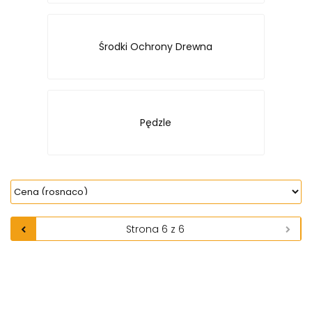
Środki Ochrony Drewna
Pędzle