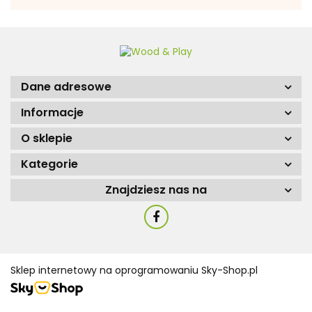
Dane adresowe
Informacje
O sklepie
Kategorie
Znajdziesz nas na
Sklep internetowy na oprogramowaniu Sky-Shop.pl