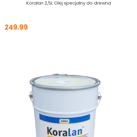
Koralan 2,5L Olej specjalny do drewna
249.99