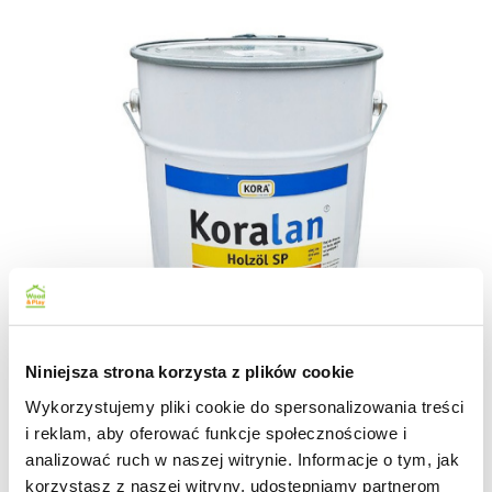
Niniejsza strona korzysta z plików cookie
Wykorzystujemy pliki cookie do spersonalizowania treści
i reklam, aby oferować funkcje społecznościowe i
analizować ruch w naszej witrynie. Informacje o tym, jak
korzystasz z naszej witryny, udostępniamy partnerom