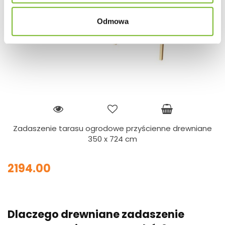
Odmowa
Zadaszenie tarasu ogrodowe przyścienne drewniane
350 x 724 cm
2194.00
Dlaczego drewniane zadaszenie