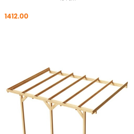
1412.00