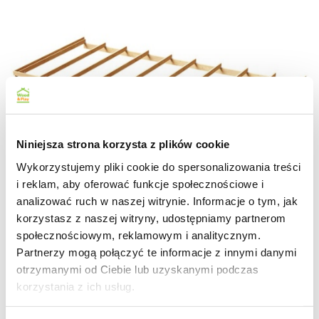
Niniejsza strona korzysta z plików cookie
Wykorzystujemy pliki cookie do spersonalizowania treści
i reklam, aby oferować funkcje społecznościowe i
analizować ruch w naszej witrynie. Informacje o tym, jak
korzystasz z naszej witryny, udostępniamy partnerom
społecznościowym, reklamowym i analitycznym.
Partnerzy mogą połączyć te informacje z innymi danymi
otrzymanymi od Ciebie lub uzyskanymi podczas
korzystania z ich usług.