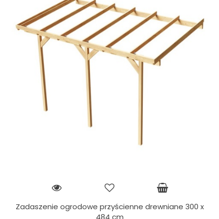
Zadaszenie ogrodowe przyścienne drewniane 300 x
484 cm