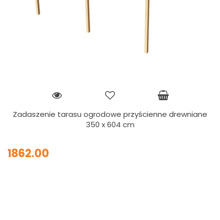
Zadaszenie tarasu ogrodowe przyścienne drewniane
350 x 604 cm
1862.00