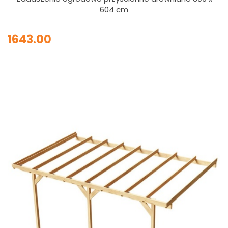
604 cm
1643.00