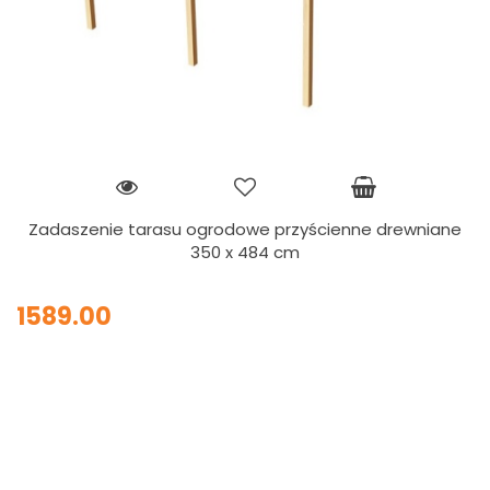
Zadaszenie tarasu ogrodowe przyścienne drewniane
350 x 484 cm
1589.00