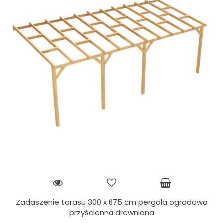
Zadaszenie tarasu 300 x 675 cm pergola ogrodowa
przyścienna drewniana