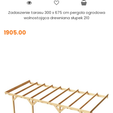
Zadaszenie tarasu 300 x 675 cm pergola ogrodowa
wolnostojąca drewniana słupek 210
1905.00