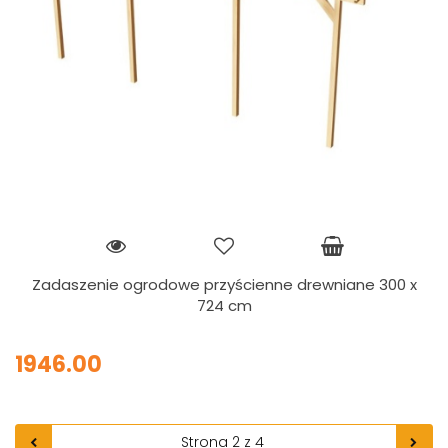
Zadaszenie ogrodowe przyścienne drewniane 300 x
724 cm
1946.00