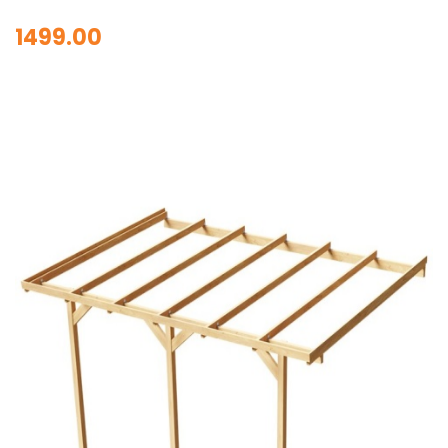
1499.00