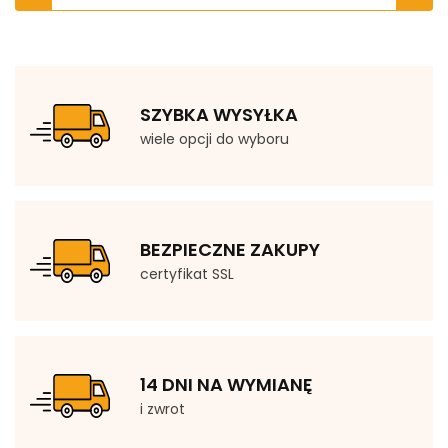
SZYBKA WYSYŁKA
wiele opcji do wyboru
BEZPIECZNE ZAKUPY
certyfikat SSL
14 DNI NA WYMIANĘ
i zwrot