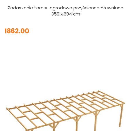
Zadaszenie tarasu ogrodowe przyścienne drewniane
350 x 604 cm
1862.00