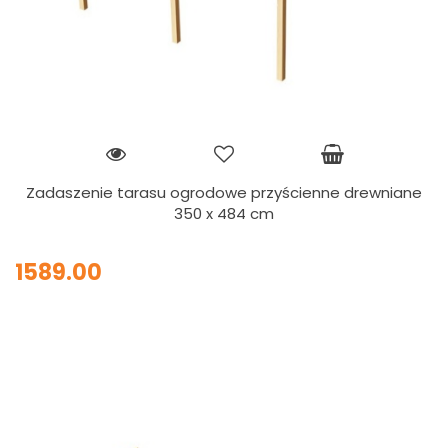
Zadaszenie tarasu ogrodowe przyścienne drewniane
350 x 484 cm
1589.00