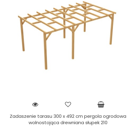
Zadaszenie tarasu 300 x 492 cm pergola ogrodowa
wolnostojąca drewniana słupek 210