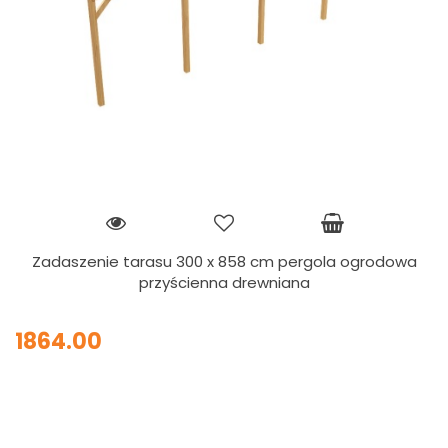
Zadaszenie tarasu 300 x 858 cm pergola ogrodowa
przyścienna drewniana
1864.00