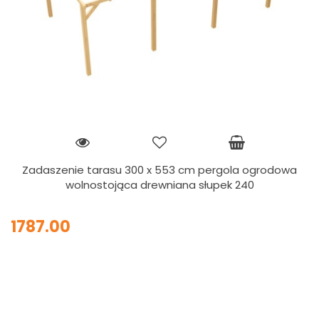
Zadaszenie tarasu 300 x 553 cm pergola ogrodowa
wolnostojąca drewniana słupek 240
1787.00