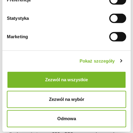
Statystyka
Marketing
Pokaż szczegóły
Zezwól na wszystkie
Zezwól na wybór
Odmowa