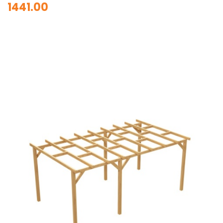
1441.00