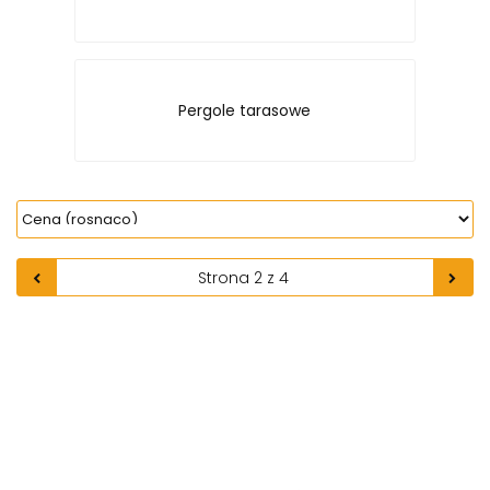
Pergole tarasowe