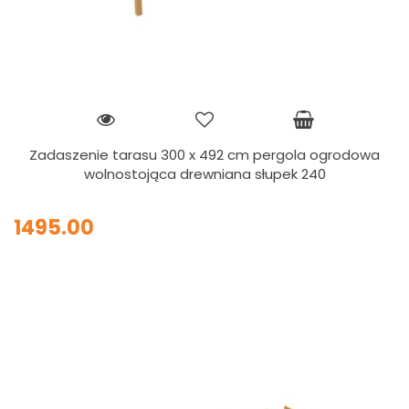
Zadaszenie tarasu 300 x 492 cm pergola ogrodowa
wolnostojąca drewniana słupek 240
1495.00