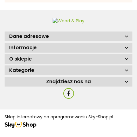
Dane adresowe
Informacje
O sklepie
Kategorie
Znajdziesz nas na
Sklep internetowy na oprogramowaniu Sky-Shop.pl