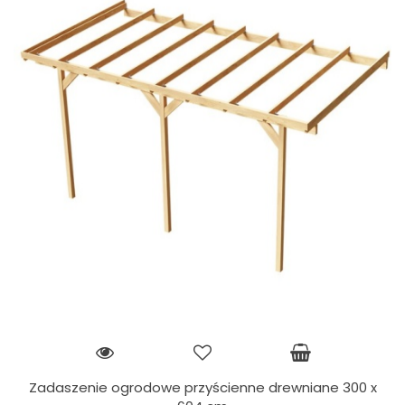
Zadaszenie ogrodowe przyścienne drewniane 300 x