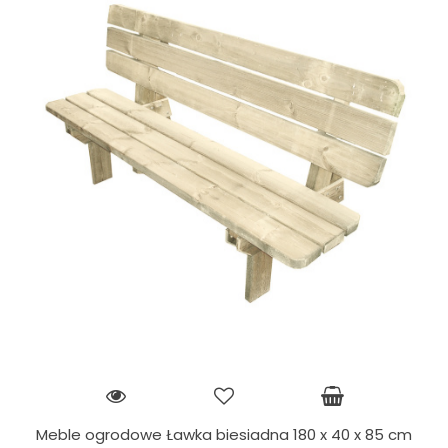
Meble ogrodowe Ławka biesiadna 180 x 40 x 85 cm