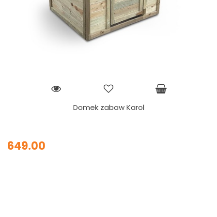
Domek zabaw Karol
649.00