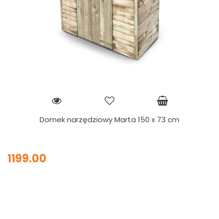
Domek narzędziowy Marta 150 x 73 cm
1199.00