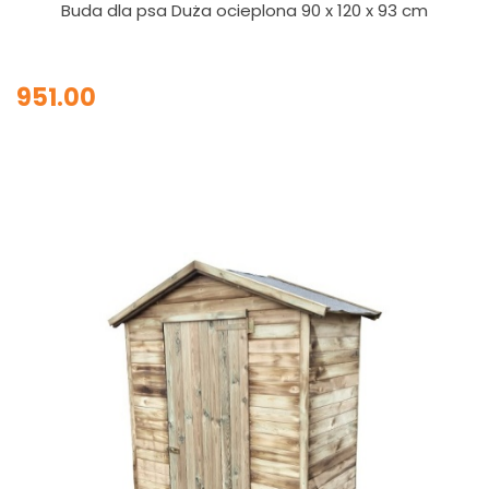
Buda dla psa Duża ocieplona 90 x 120 x 93 cm
951.00