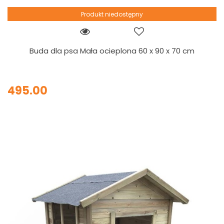
Produkt niedostępny
Buda dla psa Mała ocieplona 60 x 90 x 70 cm
495.00