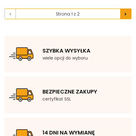
SZYBKA WYSYŁKA
wiele opcji do wyboru
BEZPIECZNE ZAKUPY
certyfikat SSL
14 DNI NA WYMIANĘ