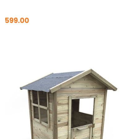
599.00