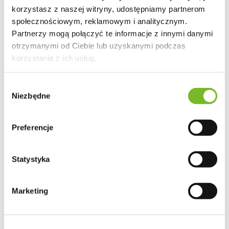
korzystasz z naszej witryny, udostępniamy partnerom
społecznościowym, reklamowym i analitycznym.
Partnerzy mogą połączyć te informacje z innymi danymi
otrzymanymi od Ciebie lub uzyskanymi podczas
korzystania z ich usług.
Wybór
Niezbędne
zgody
Preferencje
Statystyka
Marketing