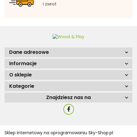
i zwrot
Dane adresowe
Informacje
O sklepie
Kategorie
Znajdziesz nas na
Sklep internetowy na oprogramowaniu Sky-Shop.pl