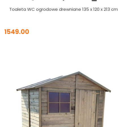
Toaleta WC ogrodowe drewniane 135 x 120 x 213 cm
1549.00