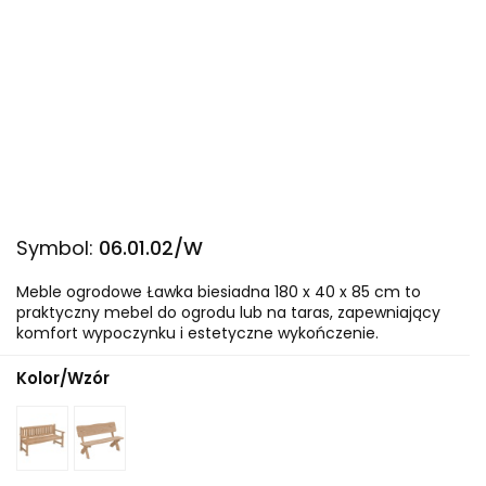
Symbol:
06.01.02/W
Meble ogrodowe Ławka biesiadna 180 x 40 x 85 cm to
praktyczny mebel do ogrodu lub na taras, zapewniający
komfort wypoczynku i estetyczne wykończenie.
Kolor/Wzór