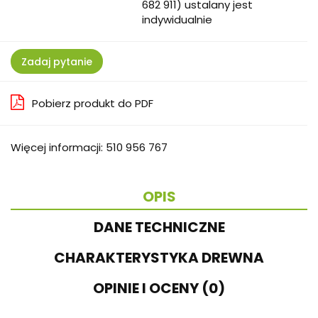
682 911) ustalany jest
indywidualnie
Zadaj pytanie
Pobierz produkt do PDF
Więcej informacji: 510 956 767
OPIS
DANE TECHNICZNE
CHARAKTERYSTYKA DREWNA
OPINIE I OCENY (0)