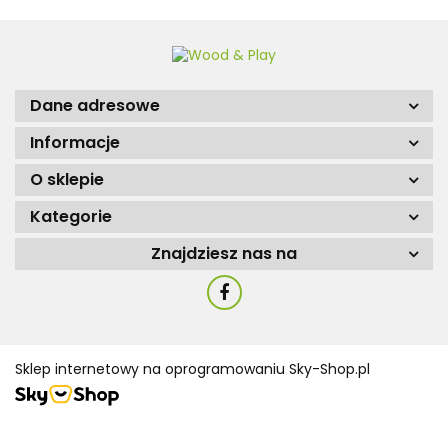
Dane adresowe
Informacje
O sklepie
Kategorie
Znajdziesz nas na
Sklep internetowy na oprogramowaniu Sky-Shop.pl