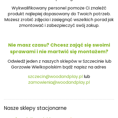
Wykwalifikowany personel pomoże Ci znaleźć
produkt najlepiej dopasowany do Twoich potrzeb.
Możesz zrobić zdjęcia i zasięgnąć wszelkich porad jak
zmontować i zabezpieczyć swój zakup.
Nie masz czasu? Chcesz zająć się swoimi
sprawami i nie martwić się montażem?
Odwiedź jeden z naszych sklepów w Szczecinie lub
Gorzowie Wielkopolskim bądź napisz na
adres
szczecin@woodandplay.pl
lub
zamowienia@woodandplay.pl
Nasze sklepy stacjonarne