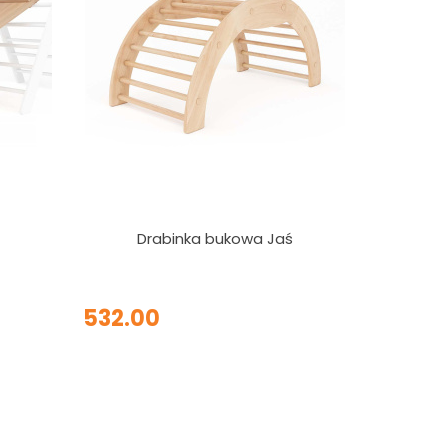
Drabinka bukowa Jaś
532.00