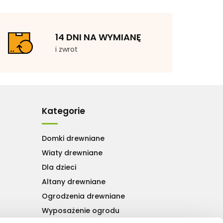
14 DNI NA WYMIANĘ
i zwrot
Kategorie
Domki drewniane
Wiaty drewniane
Dla dzieci
Altany drewniane
Ogrodzenia drewniane
Wyposażenie ogrodu