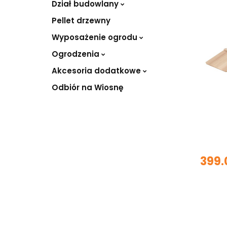
Dział budowlany
Pellet drzewny
Wyposażenie ogrodu
Ogrodzenia
Akcesoria dodatkowe
Odbiór na Wiosnę
399.