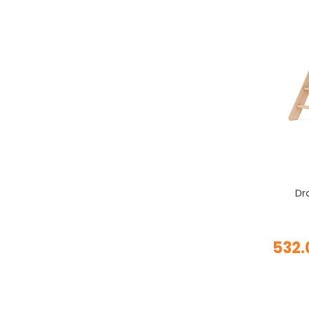
Dr
532.