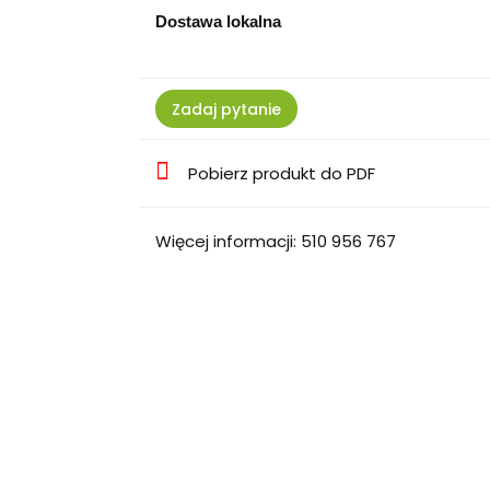
Dostawa lokalna
Zadaj pytanie
Pobierz produkt do PDF
Więcej informacji: 510 956 767