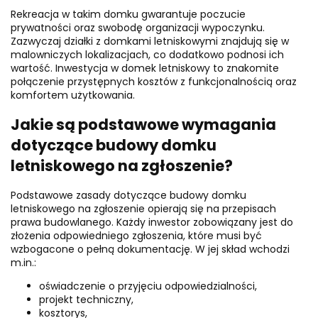
Rekreacja w takim domku gwarantuje poczucie
prywatności oraz swobodę organizacji wypoczynku.
Zazwyczaj działki z domkami letniskowymi znajdują się w
malowniczych lokalizacjach, co dodatkowo podnosi ich
wartość. Inwestycja w domek letniskowy to znakomite
połączenie przystępnych kosztów z funkcjonalnością oraz
komfortem użytkowania.
Jakie są podstawowe wymagania
dotyczące budowy domku
letniskowego na zgłoszenie?
Podstawowe zasady dotyczące budowy domku
letniskowego na zgłoszenie opierają się na przepisach
prawa budowlanego. Każdy inwestor zobowiązany jest do
złożenia odpowiedniego zgłoszenia, które musi być
wzbogacone o pełną dokumentację. W jej skład wchodzi
m.in.:
oświadczenie o przyjęciu odpowiedzialności,
projekt techniczny,
kosztorys,