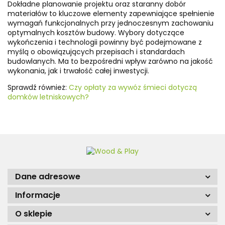
Dokładne planowanie projektu oraz staranny dobór
materiałów to kluczowe elementy zapewniające spełnienie
wymagań funkcjonalnych przy jednoczesnym zachowaniu
optymalnych kosztów budowy. Wybory dotyczące
wykończenia i technologii powinny być podejmowane z
myślą o obowiązujących przepisach i standardach
budowlanych. Ma to bezpośredni wpływ zarówno na jakość
wykonania, jak i trwałość całej inwestycji.
Sprawdź również:
Czy opłaty za wywóz śmieci dotyczą
domków letniskowych?
Dane adresowe
Informacje
O sklepie