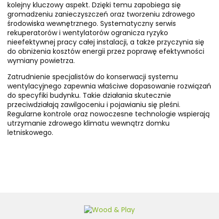
kolejny kluczowy aspekt. Dzięki temu zapobiega się
gromadzeniu zanieczyszczeń oraz tworzeniu zdrowego
środowiska wewnętrznego. Systematyczny serwis
rekuperatorów i wentylatorów ogranicza ryzyko
nieefektywnej pracy całej instalacji, a także przyczynia się
do obniżenia kosztów energii przez poprawę efektywności
wymiany powietrza.
Zatrudnienie specjalistów do konserwacji systemu
wentylacyjnego zapewnia właściwe dopasowanie rozwiązań
do specyfiki budynku. Takie działania skutecznie
przeciwdziałają zawilgoceniu i pojawianiu się pleśni.
Regularne kontrole oraz nowoczesne technologie wspierają
utrzymanie zdrowego klimatu wewnątrz domku
letniskowego.