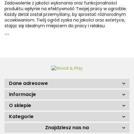
Zadowolenie z jakości wykonania oraz funkcjonalności
produktu wpłynie na efektywność Twojej pracy w ogrodzie.
Każdy detal został przemyślany, by sprostać różnorodnym
oczekiwaniom. Twój ogród zyska na jakości oraz estetyce,
stając się idealnym miejscem do pracy i relaksu.
```
Dane adresowe
Informacje
O sklepie
Kategorie
Znajdziesz nas na