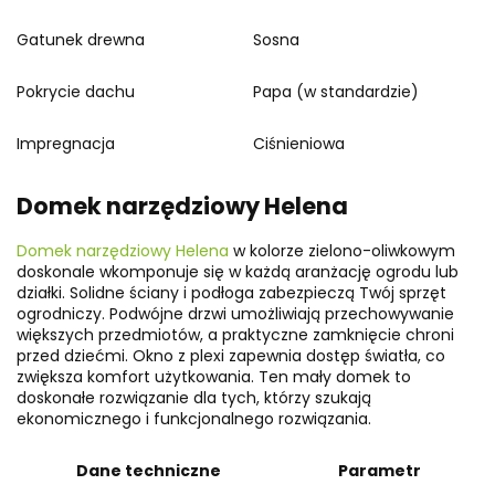
Gatunek drewna
Sosna
Pokrycie dachu
Papa (w standardzie)
Impregnacja
Ciśnieniowa
Domek narzędziowy Helena
Domek narzędziowy Helena
w kolorze zielono-oliwkowym
doskonale wkomponuje się w każdą aranżację ogrodu lub
działki. Solidne ściany i podłoga zabezpieczą Twój sprzęt
ogrodniczy. Podwójne drzwi umożliwiają przechowywanie
większych przedmiotów, a praktyczne zamknięcie chroni
przed dziećmi. Okno z plexi zapewnia dostęp światła, co
zwiększa komfort użytkowania. Ten mały domek to
doskonałe rozwiązanie dla tych, którzy szukają
ekonomicznego i funkcjonalnego rozwiązania.
Dane techniczne
Parametr