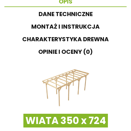
OPIS
DANE TECHNICZNE
MONTAŻ I INSTRUKCJA
CHARAKTERYSTYKA DREWNA
OPINIE I OCENY (0)
WIATA 350 x 724