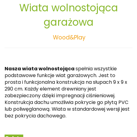
Wiata wolnostojąca
garażowa
Wood&Play
Nasza wiata wolnostojąca
spełnia wszystkie
podstawowe funkcje wiat garażowych. Jest to
prosta i funkcjonalna konstrukcja na słupach 9 x 9 x
290 cm. Każdy element drewniany jest
zabezpieczony dzięki impregnacji ciśnieniowej.
Konstrukcja dachu umożliwia pokrycie go płytą PVC
lub poliwęglanową. Wiata w standardowej wersji jest
bez pokrycia dachowego.