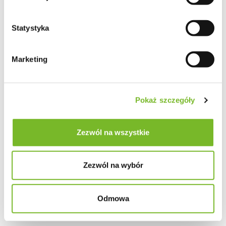
Statystyka
Marketing
Pokaż szczegóły
Zezwól na wszystkie
Zezwól na wybór
Odmowa