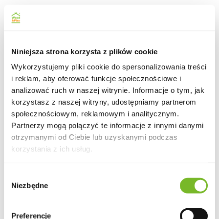
Niniejsza strona korzysta z plików cookie
Wykorzystujemy pliki cookie do spersonalizowania treści
i reklam, aby oferować funkcje społecznościowe i
analizować ruch w naszej witrynie. Informacje o tym, jak
korzystasz z naszej witryny, udostępniamy partnerom
społecznościowym, reklamowym i analitycznym.
Partnerzy mogą połączyć te informacje z innymi danymi
otrzymanymi od Ciebie lub uzyskanymi podczas
korzystania z ich usług.
Wybór
Niezbędne
zgody
Preferencje