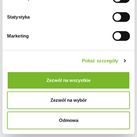
Statystyka
Marketing
Pokaż szczegóły
Zezwól na wszystkie
Zezwól na wybór
Odmowa