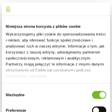
Niniejsza strona korzysta z plików cookie
Wykorzystujemy pliki cookie do spersonalizowania treści
i reklam, aby oferować funkcje społecznościowe i
analizować ruch w naszej witrynie. Informacje o tym, jak
korzystasz z naszej witryny, udostępniamy partnerom
społecznościowym, reklamowym i analitycznym.
Partnerzy mogą połączyć te informacje z innymi danymi
otrzymanymi od Ciebie lub uzyskanymi podczas
korzystania z ich usług.
Wybór
Niezbędne
zgody
Preferencje