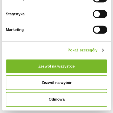
Statystyka
Marketing
Pokaż szczegóły
Zezwól na wszystkie
Zezwól na wybór
Odmowa