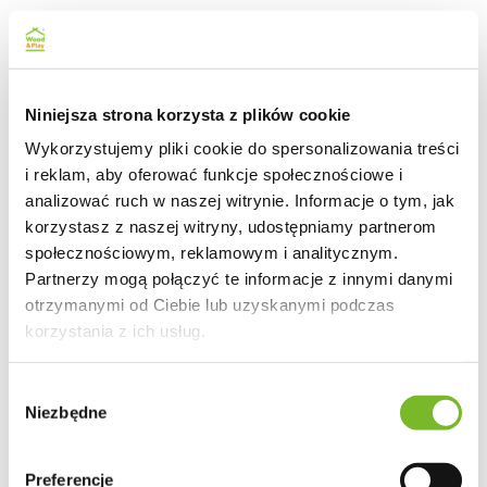
Niniejsza strona korzysta z plików cookie
Wykorzystujemy pliki cookie do spersonalizowania treści
i reklam, aby oferować funkcje społecznościowe i
analizować ruch w naszej witrynie. Informacje o tym, jak
korzystasz z naszej witryny, udostępniamy partnerom
społecznościowym, reklamowym i analitycznym.
Partnerzy mogą połączyć te informacje z innymi danymi
otrzymanymi od Ciebie lub uzyskanymi podczas
korzystania z ich usług.
Wybór
Niezbędne
zgody
Preferencje