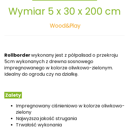
Wymiar 5 x 30 x 200 cm
Wood&Play
Rollborder
wykonany jest z półpalisad o przekroju
5cm wykonanych z drewna sosnowego
impregnowanego w kolorze oliwkowo-zielonym.
Idealny do ogrodu czy na działkę.
Zalety
Impregnowany ciśnieniowo w kolorze oliwkowo-
zielony
Najwyższa jakość strugania
Trwałość wykonania