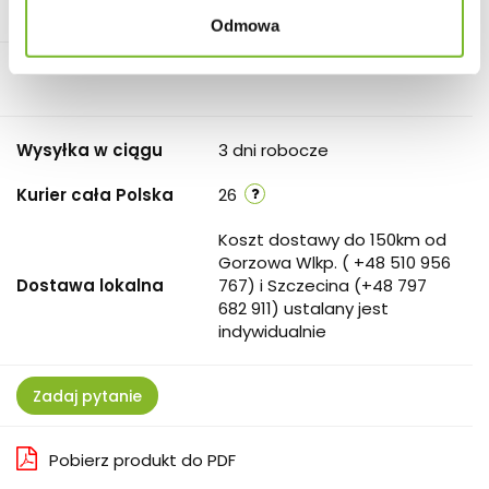
Odmowa
Wysyłka w ciągu
3 dni robocze
Kurier cała Polska
26
Koszt dostawy do 150km od
Gorzowa Wlkp. ( +48 510 956
Dostawa lokalna
767) i Szczecina (+48 797
682 911) ustalany jest
indywidualnie
Zadaj pytanie
Pobierz produkt do PDF