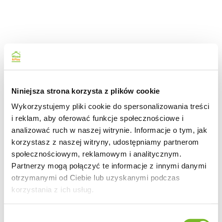
Niniejsza strona korzysta z plików cookie
Wykorzystujemy pliki cookie do spersonalizowania treści
i reklam, aby oferować funkcje społecznościowe i
analizować ruch w naszej witrynie. Informacje o tym, jak
korzystasz z naszej witryny, udostępniamy partnerom
społecznościowym, reklamowym i analitycznym.
Partnerzy mogą połączyć te informacje z innymi danymi
otrzymanymi od Ciebie lub uzyskanymi podczas
korzystania z ich usług.
Wybór