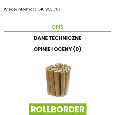
Więcej informacji: 510 956 767
OPIS
DANE TECHNICZNE
OPINIE I OCENY (0)
ROLLBORDER