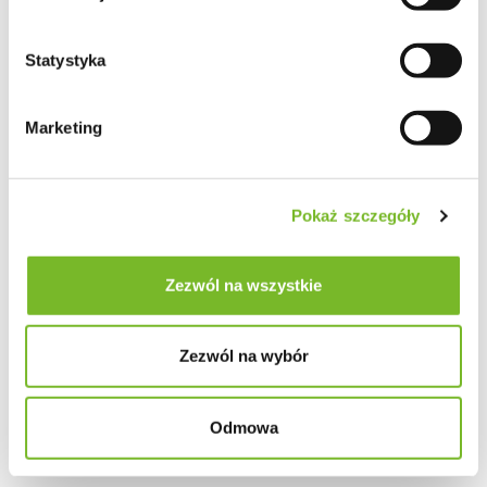
Statystyka
Marketing
Pokaż szczegóły
Zezwól na wszystkie
Zezwól na wybór
Odmowa