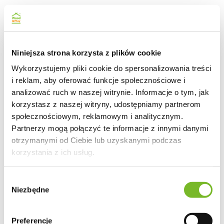
Niniejsza strona korzysta z plików cookie
Wykorzystujemy pliki cookie do spersonalizowania treści
i reklam, aby oferować funkcje społecznościowe i
analizować ruch w naszej witrynie. Informacje o tym, jak
korzystasz z naszej witryny, udostępniamy partnerom
społecznościowym, reklamowym i analitycznym.
Partnerzy mogą połączyć te informacje z innymi danymi
otrzymanymi od Ciebie lub uzyskanymi podczas
korzystania z ich usług.
Wybór
Niezbędne
zgody
Preferencje