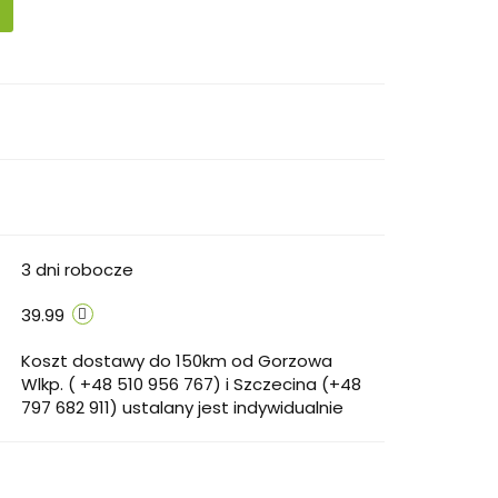
3 dni robocze
39.99
Koszt dostawy do 150km od Gorzowa
Wlkp. ( +48 510 956 767) i Szczecina (+48
797 682 911) ustalany jest indywidualnie