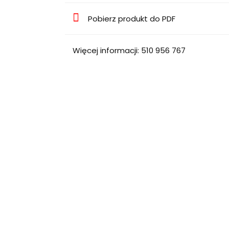
Pobierz produkt do PDF
Więcej informacji: 510 956 767