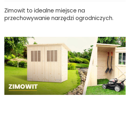
Zimowit to idealne miejsce na
przechowywanie narzędzi ogrodniczych.