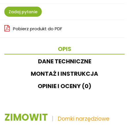
Zadaj pytanie
Pobierz produkt do PDF
OPIS
DANE TECHNICZNE
MONTAŻ I INSTRUKCJA
OPINIE I OCENY (0)
ZIMOWIT
|
Domki narzędziowe