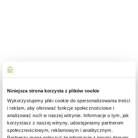
Niniejsza strona korzysta z plików cookie
Wykorzystujemy pliki cookie do spersonalizowania treści
i reklam, aby oferować funkcje społecznościowe i
analizować ruch w naszej witrynie. Informacje o tym, jak
korzystasz z naszej witryny, udostępniamy partnerom
społecznościowym, reklamowym i analitycznym.
Partnerzy mogą połączyć te informacje z innymi danymi