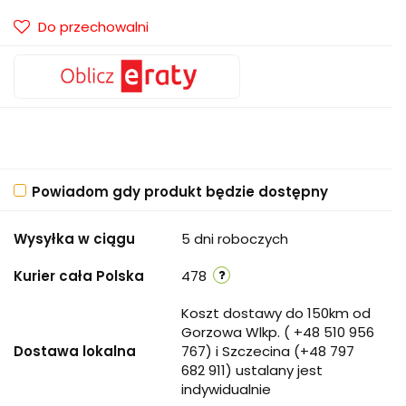
Do przechowalni
Powiadom gdy produkt będzie dostępny
Wysyłka w ciągu
5 dni roboczych
Kurier cała Polska
478
Koszt dostawy do 150km od
Gorzowa Wlkp. ( +48 510 956
Dostawa lokalna
767) i Szczecina (+48 797
682 911) ustalany jest
indywidualnie