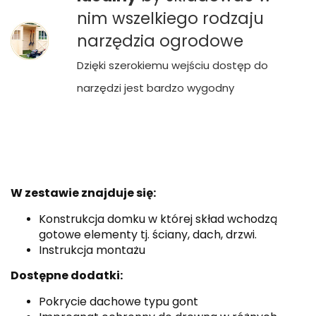
nim wszelkiego rodzaju
narzędzia ogrodowe
Dzięki szerokiemu wejściu dostęp do
narzędzi jest bardzo wygodny
W zestawie znajduje się:
Konstrukcja domku w której skład wchodzą
gotowe elementy tj. ściany, dach, drzwi.
Instrukcja montażu
Dostępne dodatki:
Pokrycie dachowe typu gont