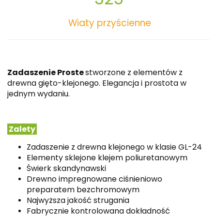
Wiaty przyścienne
Zadaszenie Proste
stworzone z elementów z
drewna gięto-klejonego. Elegancja i prostota w
jednym wydaniu.
Zalety
Zadaszenie z drewna klejonego w klasie GL-24
Elementy sklejone klejem poliuretanowym
Świerk skandynawski
Drewno impregnowane ciśnieniowo
preparatem bezchromowym
Najwyższa jakość strugania
Fabrycznie kontrolowana dokładność