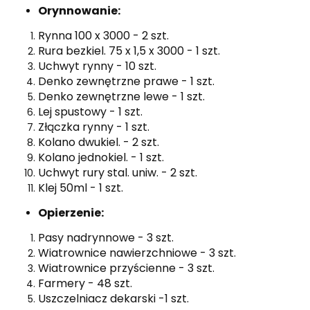
Orynnowanie:
Rynna 100 x 3000 - 2 szt.
Rura bezkiel. 75 x 1,5 x 3000 - 1 szt.
Uchwyt rynny - 10 szt.
Denko zewnętrzne prawe - 1 szt.
Denko zewnętrzne lewe - 1 szt.
Lej spustowy - 1 szt.
Złączka rynny - 1 szt.
Kolano dwukiel. - 2 szt.
Kolano jednokiel. - 1 szt.
Uchwyt rury stal. uniw. - 2 szt.
Klej 50ml - 1 szt.
Opierzenie:
Pasy nadrynnowe - 3 szt.
Wiatrownice nawierzchniowe - 3 szt.
Wiatrownice przyścienne - 3 szt.
Farmery - 48 szt.
Uszczelniacz dekarski -1 szt.