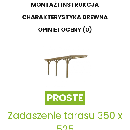
MONTAŻ I INSTRUKCJA
CHARAKTERYSTYKA DREWNA
OPINIE I OCENY (0)
PROSTE
Zadaszenie tarasu 350 x
525