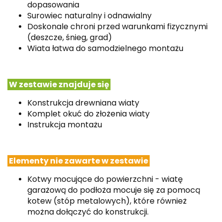
dopasowania
Surowiec naturalny i odnawialny
Doskonale chroni przed warunkami fizycznymi
(deszcze, śnieg, grad)
Wiata łatwa do samodzielnego montażu
W zestawie znajduje się
Konstrukcja drewniana wiaty
Komplet okuć do złożenia wiaty
Instrukcja montażu
Elementy nie zawarte w zestawie
Kotwy mocujące do powierzchni -
wiatę
garażową do podłoża mocuje się za pomocą
kotew (stóp metalowych), które również
można dołączyć do konstrukcji.