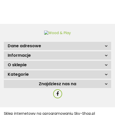
Dane adresowe
Informacje
O sklepie
Kategorie
Znajdziesz nas na
Sklep internetowy na oprogramowaniu Sky-Shop.pl