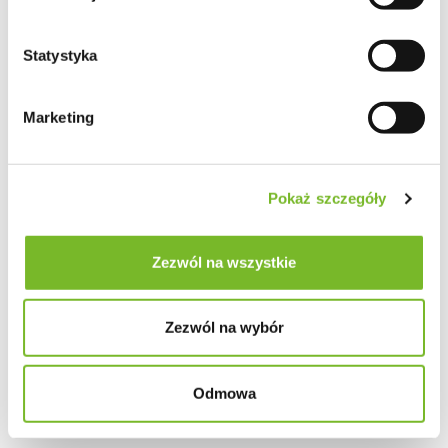
Statystyka
Marketing
Pokaż szczegóły
Zezwól na wszystkie
Zezwól na wybór
Odmowa