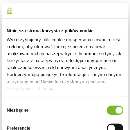
Niniejsza strona korzysta z plików cookie
Wykorzystujemy pliki cookie do spersonalizowania treści
i reklam, aby oferować funkcje społecznościowe i
analizować ruch w naszej witrynie. Informacje o tym, jak
korzystasz z naszej witryny, udostępniamy partnerom
społecznościowym, reklamowym i analitycznym.
Partnerzy mogą połączyć te informacje z innymi danymi
otrzymanymi od Ciebie lub uzyskanymi podczas
korzystania z ich usług.
Wybór
Niezbędne
zgody
Preferencje