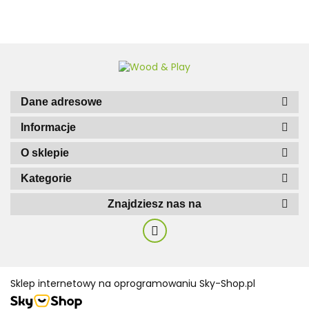
Dane adresowe
Informacje
O sklepie
Kategorie
Znajdziesz nas na
Sklep internetowy na oprogramowaniu Sky-Shop.pl