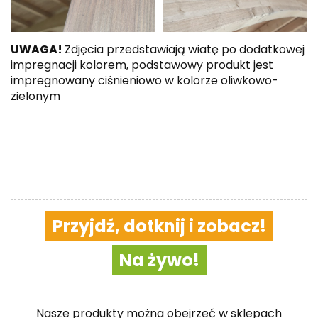
UWAGA!
Zdjęcia przedstawiają wiatę po dodatkowej
impregnacji kolorem, podstawowy produkt jest
impregnowany ciśnieniowo w kolorze oliwkowo-
zielonym
Przyjdź, dotknij i zobacz!
Na żywo!
Nasze produkty można obejrzeć w sklepach