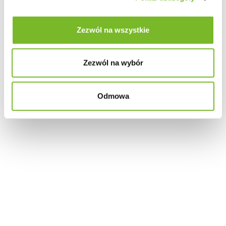
Zezwól na wszystkie
Zezwól na wybór
Odmowa