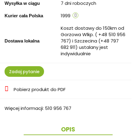
7 dni roboczych
Wysyłka w ciągu
1999
Kurier cała Polska
Koszt dostawy do 150km od
Gorzowa Wlkp. ( +48 510 956
767) i Szczecina (+48 797
Dostawa lokalna
682 911) ustalany jest
indywidualnie
Zadaj pytanie
Pobierz produkt do PDF
Więcej informacji: 510 956 767
OPIS