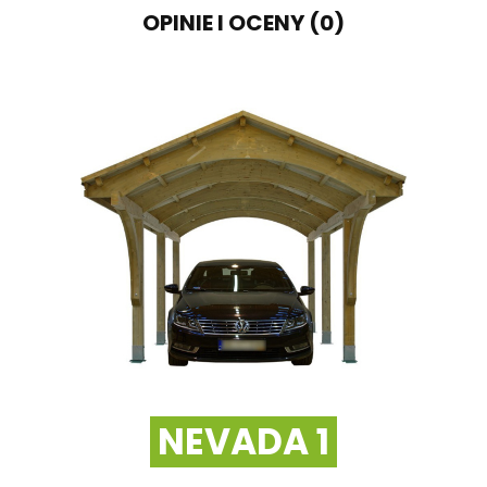
OPINIE I OCENY (0)
NEVADA 1