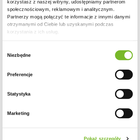
korzystasz z naszej witryny, udostępniamy partnerom
społecznościowym, reklamowym i analitycznym.
Partnerzy mogą połączyć te informacje z innymi danymi
otrzymanymi od Ciebie lub uzyskanymi podczas
korzystania z ich usług.
Wybór
Niezbędne
zgody
Preferencje
Statystyka
Marketing
Pokaż szczegóły