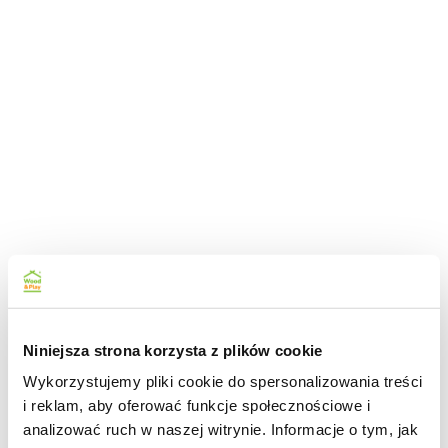
Niniejsza strona korzysta z plików cookie
Wykorzystujemy pliki cookie do spersonalizowania treści
i reklam, aby oferować funkcje społecznościowe i
analizować ruch w naszej witrynie. Informacje o tym, jak