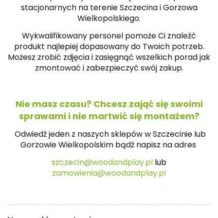
stacjonarnych na terenie Szczecina i Gorzowa
Wielkopolskiego.
Wykwalifikowany personel pomoże Ci znaleźć
produkt najlepiej dopasowany do Twoich potrzeb.
Możesz zrobić zdjęcia i zasięgnąć wszelkich porad jak
zmontować i zabezpieczyć swój zakup.
Nie masz czasu? Chcesz zająć się swoimi
sprawami i nie martwić się montażem?
Odwiedź jeden z naszych sklepów w Szczecinie lub
Gorzowie Wielkopolskim bądź napisz na
adres
szczecin@woodandplay.pl
lub
zamowienia@woodandplay.pl