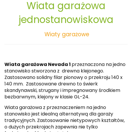
Wiata garażowa
jednostanowiskowa
Wiaty garażowe
Wiata garażowa Nevada 1
przeznaczona na jedno
stanowisko stworzona z drewna klejonego.
Zastosowano solidny filar pionowy o przekroju 140 x
140 mm. Zastosowane drewno to świerk
skandynawski, strugany i impregnowany środkiem
bezbarwnym, klejony w klasie GL-24.
Wiata garażowa z przeznaczeniem na jedno
stanowisko jest idealną alternatywą dla garaży
tradycyjnych. Zastosowanie nietypowych kształtów,
o dużych przekrojach zapewnia nie tylko