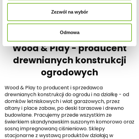
i zwrot
Zezwól na wybór
Odmowa
Wood & Play - producent
drewnianych konstrukcji
ogrodowych
Wood & Play to producent i sprzedawca
drewnianych konstrukcji do ogrodu i na działkę - od
domków letniskowych i wiat garażowych, przez
altany i place zabaw, po deski tarasowe i drewno
budowlane. Pracujemy przede wszystkim ze
świerkiem skandynawskim suszonym komorowo oraz
sosną impregnowaną ciśnieniowo. Sklepy
stacjonarne z wystawą produktów działają w