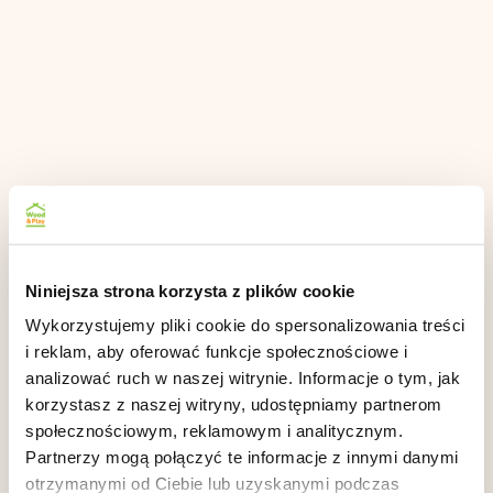
Niniejsza strona korzysta z plików cookie
Wykorzystujemy pliki cookie do spersonalizowania treści
i reklam, aby oferować funkcje społecznościowe i
analizować ruch w naszej witrynie. Informacje o tym, jak
korzystasz z naszej witryny, udostępniamy partnerom
społecznościowym, reklamowym i analitycznym.
Partnerzy mogą połączyć te informacje z innymi danymi
otrzymanymi od Ciebie lub uzyskanymi podczas