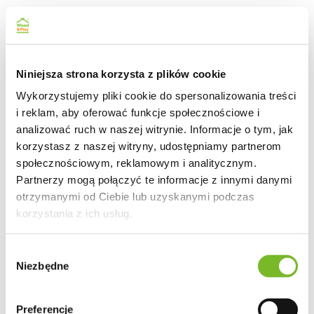
Niniejsza strona korzysta z plików cookie
Wykorzystujemy pliki cookie do spersonalizowania treści
i reklam, aby oferować funkcje społecznościowe i
analizować ruch w naszej witrynie. Informacje o tym, jak
korzystasz z naszej witryny, udostępniamy partnerom
społecznościowym, reklamowym i analitycznym.
Partnerzy mogą połączyć te informacje z innymi danymi
otrzymanymi od Ciebie lub uzyskanymi podczas
korzystania z ich usług.
Wybór
Niezbędne
zgody
Preferencje