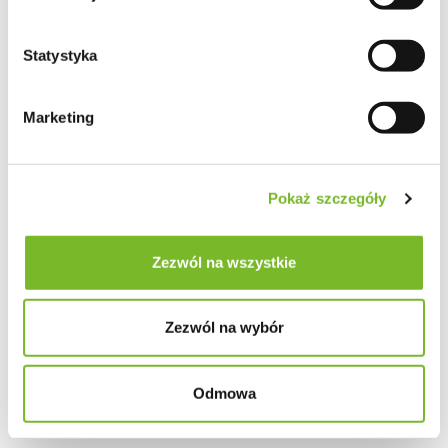
Statystyka
Marketing
Pokaż szczegóły
Zezwól na wszystkie
Zezwól na wybór
Odmowa