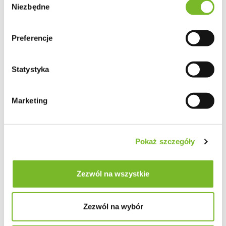
Niezbędne
zgody
Preferencje
Statystyka
Marketing
Pokaż szczegóły
Zezwól na wszystkie
Zezwól na wybór