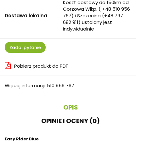
Koszt dostawy do 150km od
Gorzowa Wlkp. ( +48 510 956
Dostawa lokalna
767) i Szczecina (+48 797
682 911) ustalany jest
indywidualnie
Zadaj pytanie
Pobierz produkt do PDF
Więcej informacji: 510 956 767
OPIS
OPINIE I OCENY (0)
Easy Rider Blue