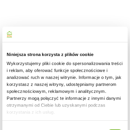
Niniejsza strona korzysta z plików cookie
Wykorzystujemy pliki cookie do spersonalizowania treści
i reklam, aby oferować funkcje społecznościowe i
analizować ruch w naszej witrynie. Informacje o tym, jak
korzystasz z naszej witryny, udostępniamy partnerom
społecznościowym, reklamowym i analitycznym.
Partnerzy mogą połączyć te informacje z innymi danymi
otrzymanymi od Ciebie lub uzyskanymi podczas
korzystania z ich usług.
Wybór