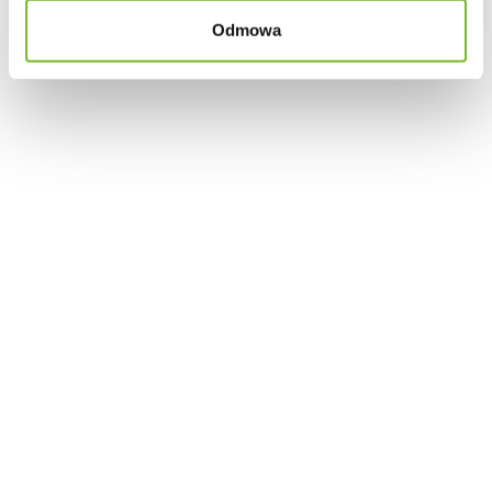
Odmowa