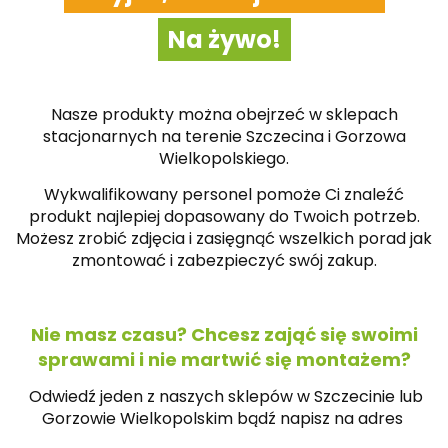
Na żywo!
Nasze produkty można obejrzeć w sklepach
stacjonarnych na terenie Szczecina i Gorzowa
Wielkopolskiego.
Wykwalifikowany personel pomoże Ci znaleźć
produkt najlepiej dopasowany do Twoich potrzeb.
Możesz zrobić zdjęcia i zasięgnąć wszelkich porad jak
zmontować i zabezpieczyć swój zakup.
Nie masz czasu? Chcesz zająć się swoimi
sprawami i nie martwić się montażem?
Odwiedź jeden z naszych sklepów w Szczecinie lub
Gorzowie Wielkopolskim bądź napisz na
adres