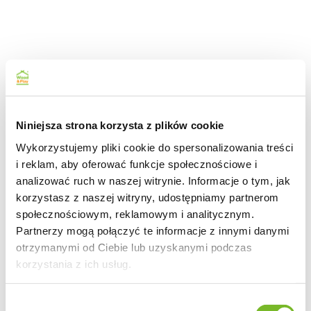
Niniejsza strona korzysta z plików cookie
Wykorzystujemy pliki cookie do spersonalizowania treści
i reklam, aby oferować funkcje społecznościowe i
analizować ruch w naszej witrynie. Informacje o tym, jak
korzystasz z naszej witryny, udostępniamy partnerom
społecznościowym, reklamowym i analitycznym.
Partnerzy mogą połączyć te informacje z innymi danymi
otrzymanymi od Ciebie lub uzyskanymi podczas
korzystania z ich usług.
Wybór