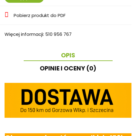
Pobierz produkt do PDF
Więcej informacji: 510 956 767
OPIS
OPINIE I OCENY (0)