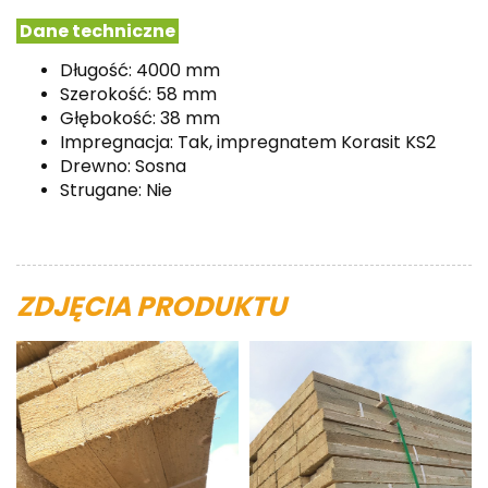
Dane techniczne
Długość: 4000 mm
Szerokość: 58 mm
Głębokość: 38 mm
Impregnacja: Tak,
impregnatem Korasit KS2
Drewno: Sosna
Strugane: Nie
ZDJĘCIA PRODUKTU