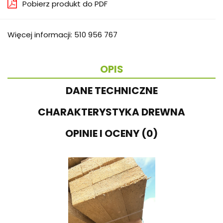
Pobierz produkt do PDF
Więcej informacji: 510 956 767
OPIS
DANE TECHNICZNE
CHARAKTERYSTYKA DREWNA
OPINIE I OCENY (0)