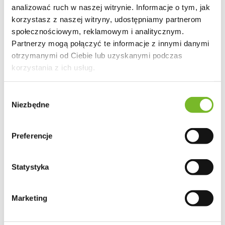
analizować ruch w naszej witrynie. Informacje o tym, jak
korzystasz z naszej witryny, udostępniamy partnerom
społecznościowym, reklamowym i analitycznym.
Partnerzy mogą połączyć te informacje z innymi danymi
otrzymanymi od Ciebie lub uzyskanymi podczas
korzystania z ich usług.
Wybór
Niezbędne
zgody
Preferencje
Statystyka
Marketing