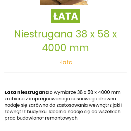
ŁATA
Niestrugana 38 x 58 x
4000 mm
Łata
Łata niestrugana
o wymiarze 38 x 58 x 4000 mm
zrobiona z impregnowanego sosnowego drewna
nadaje się zarówno do zastosowania wewnątrz jaki i
zewnątrz budynku. Idealnie nadaje się do wszelkich
prac budowlano-remontowych.