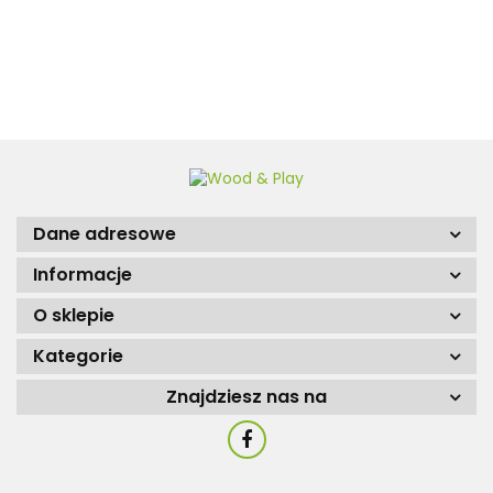
12450.00
Dane adresowe
Informacje
O sklepie
Kategorie
Znajdziesz nas na