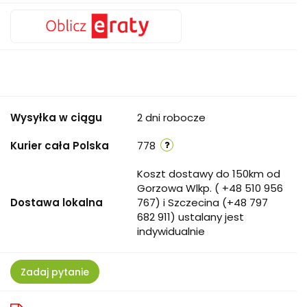
Wysyłka w ciągu
2 dni robocze
Kurier cała Polska
778
Koszt dostawy do 150km od
Gorzowa Wlkp. ( +48 510 956
Dostawa lokalna
767) i Szczecina (+48 797
682 911) ustalany jest
indywidualnie
Zadaj pytanie