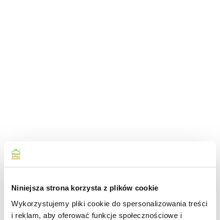
Niniejsza strona korzysta z plików cookie
Wykorzystujemy pliki cookie do spersonalizowania treści
i reklam, aby oferować funkcje społecznościowe i