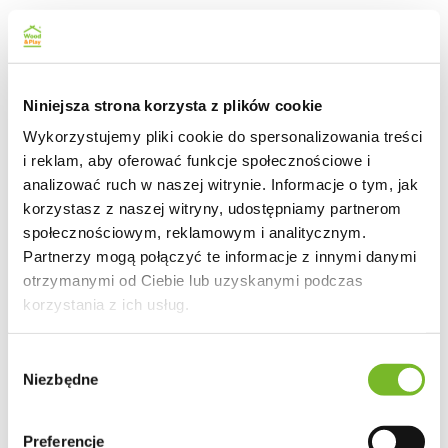
Niniejsza strona korzysta z plików cookie
Wykorzystujemy pliki cookie do spersonalizowania treści
i reklam, aby oferować funkcje społecznościowe i
analizować ruch w naszej witrynie. Informacje o tym, jak
korzystasz z naszej witryny, udostępniamy partnerom
społecznościowym, reklamowym i analitycznym.
Partnerzy mogą połączyć te informacje z innymi danymi
otrzymanymi od Ciebie lub uzyskanymi podczas
korzystania z ich usług.
Wybór
Niezbędne
zgody
Preferencje