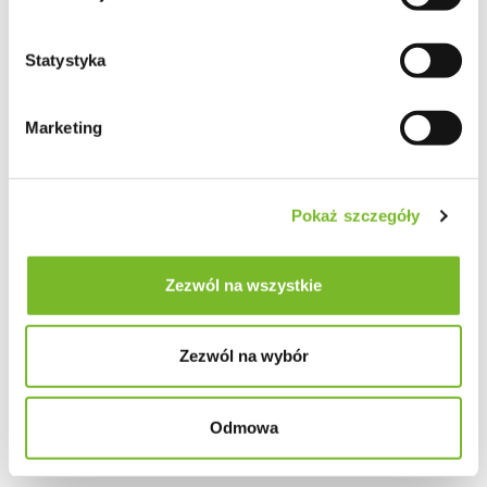
Statystyka
Marketing
Pokaż szczegóły
Zezwól na wszystkie
Zezwól na wybór
Odmowa