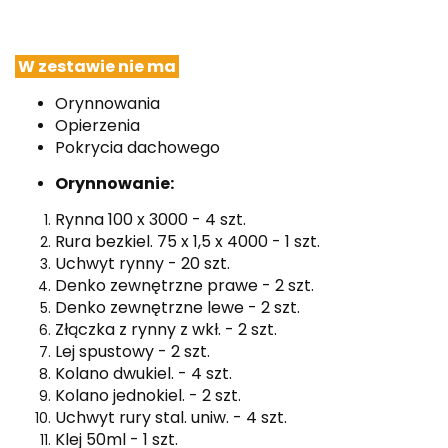
W zestawie nie ma
Orynnowania
Opierzenia
Pokrycia dachowego
Orynnowanie:
Rynna 100 x 3000 - 4 szt.
Rura bezkiel. 75 x 1,5 x 4000 - 1 szt.
Uchwyt rynny - 20 szt.
Denko zewnętrzne prawe - 2 szt.
Denko zewnętrzne lewe - 2 szt.
Złączka z rynny z wkł. - 2 szt.
Lej spustowy - 2 szt.
Kolano dwukiel. - 4 szt.
Kolano jednokiel. - 2 szt.
Uchwyt rury stal. uniw. - 4 szt.
Klej 50ml - 1 szt.