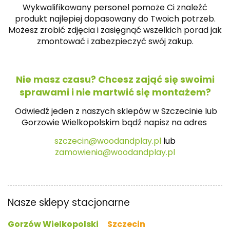
Wykwalifikowany personel pomoże Ci znaleźć
produkt najlepiej dopasowany do Twoich potrzeb.
Możesz zrobić zdjęcia i zasięgnąć wszelkich porad jak
zmontować i zabezpieczyć swój zakup.
Nie masz czasu? Chcesz zająć się swoimi
sprawami i nie martwić się montażem?
Odwiedź jeden z naszych sklepów w Szczecinie lub
Gorzowie Wielkopolskim bądź napisz na
adres
szczecin@woodandplay.pl
lub
zamowienia@woodandplay.pl
Nasze sklepy stacjonarne
Gorzów Wielkopolski
Szczecin