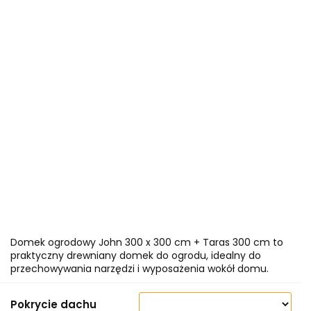
Domek ogrodowy John 300 x 300 cm + Taras 300 cm to
praktyczny drewniany domek do ogrodu, idealny do
przechowywania narzędzi i wyposażenia wokół domu.
Pokrycie dachu