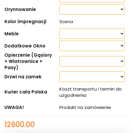
Orynnowanie
Kolor impregnacji
Sosna
Meble
Dodatkowe Okno
Opierzenie (Gąsiory
+ Wiatrownice +
Pasy)
Drzwi na zamek
Koszt transportu i termin do
Kurier cała Polska
uzgodnienia
UWAGA!
Produkt na zamówienie
12600.00