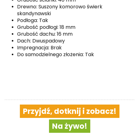
Drewno: Suszony komorowo świerk
skandynawski
Podłoga: Tak
Grubość podłogi: 18 mm
Grubość dachu: 16 mm
Dach: Dwuspadowy
Impregnacja: Brak
Do samodzielnego złożenia: Tak
Przyjdź, dotknij i zobacz!
Na żywo!