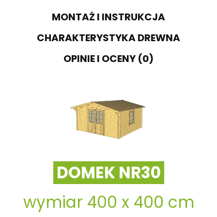
MONTAŻ I INSTRUKCJA
CHARAKTERYSTYKA DREWNA
OPINIE I OCENY (0)
DOMEK NR30
wymiar 400 x 400 cm