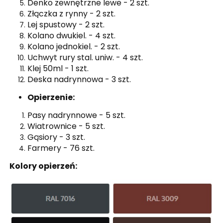
Denko zewnętrzne lewe - 2 szt.
Złączka z rynny - 2 szt.
Lej spustowy - 2 szt.
Kolano dwukiel. - 4 szt.
Kolano jednokiel. - 2 szt.
Uchwyt rury stal. uniw. - 4 szt.
Klej 50ml - 1 szt.
Deska nadrynnowa - 3 szt.
Opierzenie:
Pasy nadrynnowe - 5 szt.
Wiatrownice - 5 szt.
Gąsiory - 3 szt.
Farmery - 76 szt.
Kolory opierzeń: