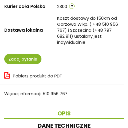
Kurier cała Polska
2300
Koszt dostawy do 150km od
Gorzowa Wlkp. ( +48 510 956
Dostawa lokalna
767) i Szczecina (+48 797
682 911) ustalany jest
indywidualnie
Zadaj pytanie
Pobierz produkt do PDF
Więcej informacji: 510 956 767
OPIS
DANE TECHNICZNE