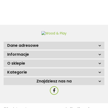
Dane adresowe
Informacje
O sklepie
Kategorie
Znajdziesz nas na