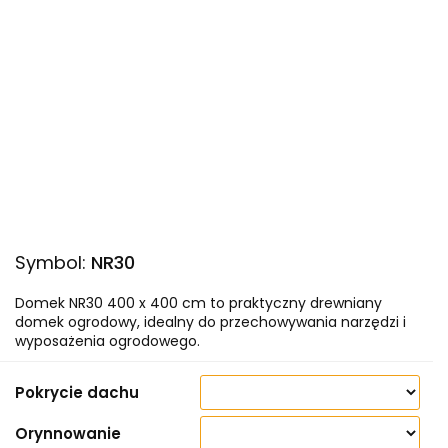
Symbol:
NR30
Domek NR30 400 x 400 cm to praktyczny drewniany
domek ogrodowy, idealny do przechowywania narzędzi i
wyposażenia ogrodowego.
Pokrycie dachu
Orynnowanie