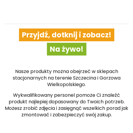
Przyjdź, dotknij i zobacz!
Na żywo!
Nasze produkty można obejrzeć w sklepach
stacjonarnych na terenie Szczecina i Gorzowa
Wielkopolskiego.
Wykwalifikowany personel pomoże Ci znaleźć
produkt najlepiej dopasowany do Twoich potrzeb.
Możesz zrobić zdjęcia i zasięgnąć wszelkich porad jak
zmontować i zabezpieczyć swój zakup.