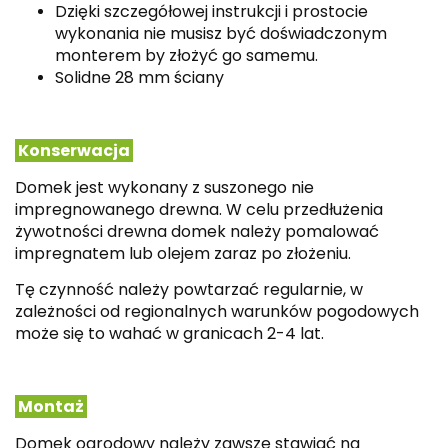
Dzięki szczegółowej instrukcji i prostocie
wykonania nie musisz być doświadczonym
monterem by złożyć go samemu.
Solidne 28 mm ściany
Konserwacja
Domek jest wykonany z suszonego nie
impregnowanego drewna. W celu przedłużenia
żywotności drewna domek należy pomalować
impregnatem lub olejem zaraz po złożeniu.
Tę czynność należy powtarzać regularnie, w
zależności od regionalnych warunków pogodowych
może się to wahać w granicach 2-4 lat.
Montaż
Domek ogrodowy należy zawsze stawiać na