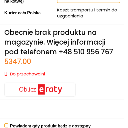
na kotwę)
Koszt transportu i termin do
Kurier cała Polska
uzgodnienia
Obecnie brak produktu na
magazynie.
Więcej informacji
pod telefonem +48 510 956 767
5347.00
Do przechowalni
Powiadom gdy produkt będzie dostępny