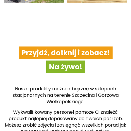
Przyjdź, dotknij i zobacz!
Na żywo!
Nasze produkty można obejrzeć w sklepach
stacjonarnych na terenie Szczecina i Gorzowa
Wielkopolskiego.
Wykwalifikowany personel pomoże Ci znaleźć
produkt najlepiej dopasowany do Twoich potrzeb.
Możesz zrobić zdjęcia i zasięgnąć wszelkich porad jak