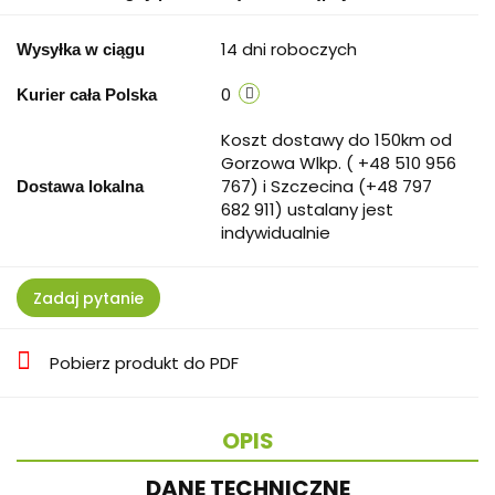
14 dni roboczych
Wysyłka w ciągu
0
Kurier cała Polska
Koszt dostawy do 150km od
Gorzowa Wlkp. ( +48 510 956
767) i Szczecina (+48 797
Dostawa lokalna
682 911) ustalany jest
indywidualnie
Zadaj pytanie
Pobierz produkt do PDF
OPIS
DANE TECHNICZNE