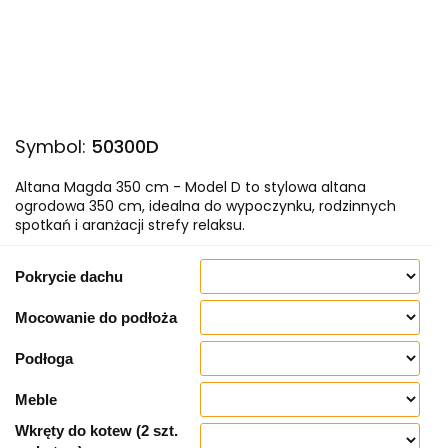
Symbol:
50300D
Altana Magda 350 cm - Model D to stylowa altana
ogrodowa 350 cm, idealna do wypoczynku, rodzinnych
spotkań i aranżacji strefy relaksu.
Pokrycie dachu
Mocowanie do podłoża
Podłoga
Meble
Wkręty do kotew (2 szt.