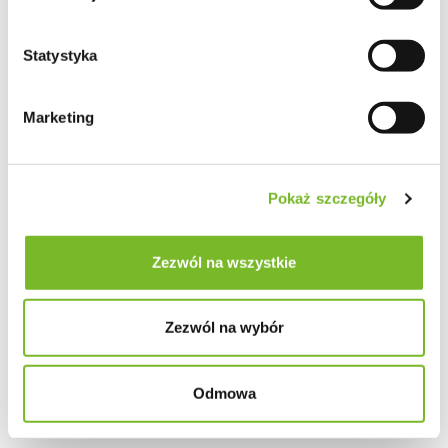
Statystyka
Marketing
Pokaż szczegóły
Zezwól na wszystkie
Zezwól na wybór
Odmowa