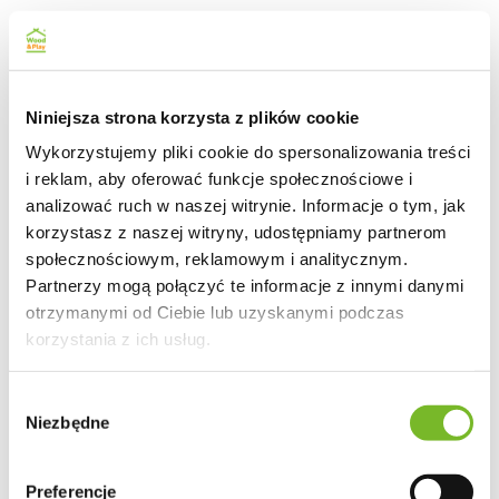
Niniejsza strona korzysta z plików cookie
Wykorzystujemy pliki cookie do spersonalizowania treści
i reklam, aby oferować funkcje społecznościowe i
analizować ruch w naszej witrynie. Informacje o tym, jak
korzystasz z naszej witryny, udostępniamy partnerom
społecznościowym, reklamowym i analitycznym.
Partnerzy mogą połączyć te informacje z innymi danymi
otrzymanymi od Ciebie lub uzyskanymi podczas
korzystania z ich usług.
Wybór
Niezbędne
zgody
Preferencje