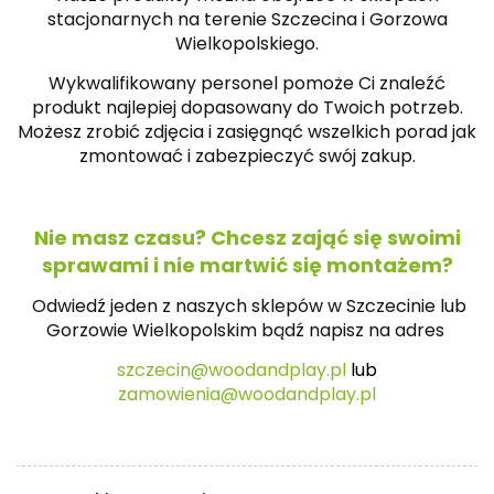
stacjonarnych na terenie Szczecina i Gorzowa
Wielkopolskiego.
Wykwalifikowany personel pomoże Ci znaleźć
produkt najlepiej dopasowany do Twoich potrzeb.
Możesz zrobić zdjęcia i zasięgnąć wszelkich porad jak
zmontować i zabezpieczyć swój zakup.
Nie masz czasu? Chcesz zająć się swoimi
sprawami i nie martwić się montażem?
Odwiedź jeden z naszych sklepów w Szczecinie lub
Gorzowie Wielkopolskim bądź napisz na
adres
szczecin@woodandplay.pl
lub
zamowienia@woodandplay.pl