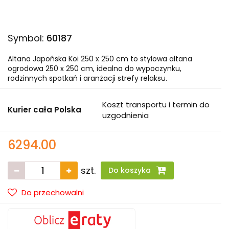
Symbol:
60187
Altana Japońska Koi 250 x 250 cm to stylowa altana
ogrodowa 250 x 250 cm, idealna do wypoczynku,
rodzinnych spotkań i aranżacji strefy relaksu.
Koszt transportu i termin do
Kurier cała Polska
uzgodnienia
6294.00
szt.
Do koszyka
Do przechowalni