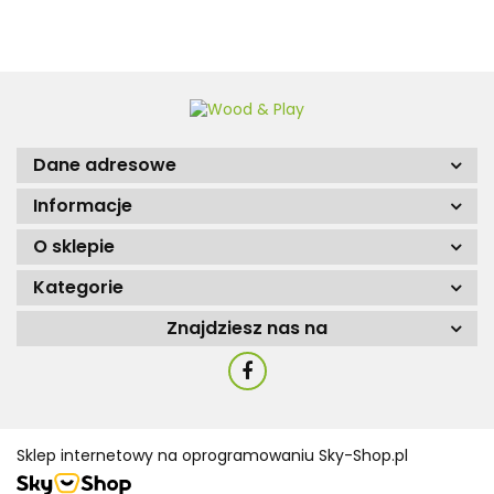
Dane adresowe
Informacje
O sklepie
Kategorie
Znajdziesz nas na
Sklep internetowy na oprogramowaniu Sky-Shop.pl