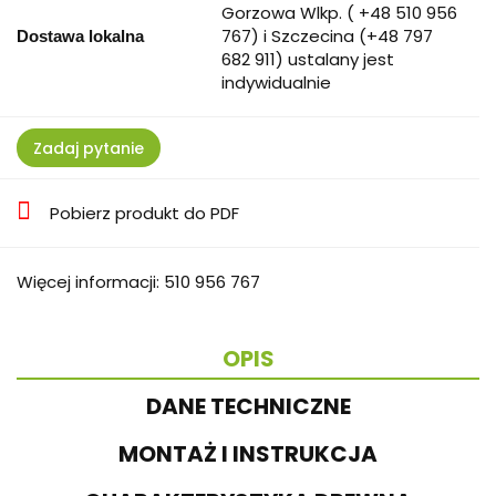
Gorzowa Wlkp. ( +48 510 956
767) i Szczecina (+48 797
Dostawa lokalna
682 911) ustalany jest
indywidualnie
Zadaj pytanie
Pobierz produkt do PDF
Więcej informacji: 510 956 767
OPIS
DANE TECHNICZNE
MONTAŻ I INSTRUKCJA