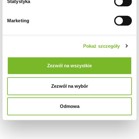
Statystyka
Marketing
Pokaż szczegóły
Zezwól na wszystkie
Zezwól na wybór
Odmowa