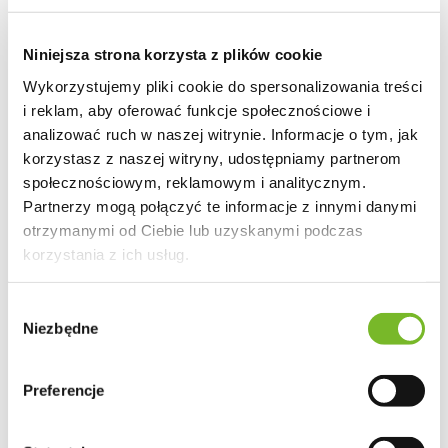
Niniejsza strona korzysta z plików cookie
Wykorzystujemy pliki cookie do spersonalizowania treści
i reklam, aby oferować funkcje społecznościowe i
analizować ruch w naszej witrynie. Informacje o tym, jak
korzystasz z naszej witryny, udostępniamy partnerom
społecznościowym, reklamowym i analitycznym.
Partnerzy mogą połączyć te informacje z innymi danymi
otrzymanymi od Ciebie lub uzyskanymi podczas
korzystania z ich usług.
Wybór
Niezbędne
zgody
Preferencje