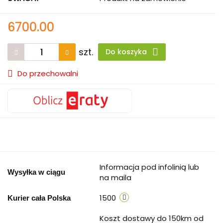
6700.00
szt.
Do koszyka
Do przechowalni
Informacja pod infolinią lub
Wysyłka w ciągu
na maila
1500
Kurier cała Polska
Koszt dostawy do 150km od