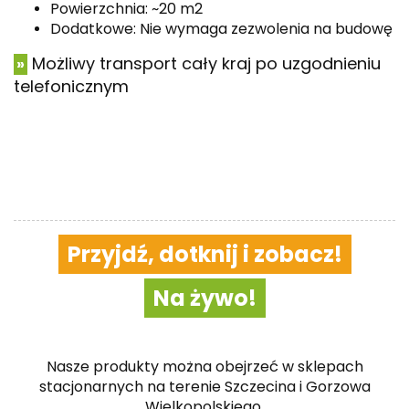
Powierzchnia: ~20 m2
Dodatkowe: Nie wymaga zezwolenia na budowę
Możliwy transport cały kraj po uzgodnieniu
»
telefonicznym
Przyjdź, dotknij i zobacz!
Na żywo!
Nasze produkty można obejrzeć w sklepach
stacjonarnych na terenie Szczecina i Gorzowa
Wielkopolskiego.