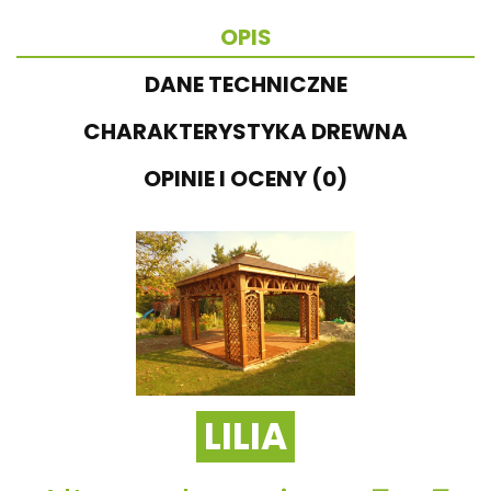
OPIS
DANE TECHNICZNE
CHARAKTERYSTYKA DREWNA
OPINIE I OCENY (0)
LILIA