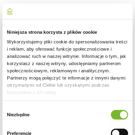
Niniejsza strona korzysta z plików cookie
Wykorzystujemy pliki cookie do spersonalizowania treści
i reklam, aby oferować funkcje społecznościowe i
analizować ruch w naszej witrynie. Informacje o tym, jak
korzystasz z naszej witryny, udostępniamy partnerom
społecznościowym, reklamowym i analitycznym.
Partnerzy mogą połączyć te informacje z innymi danymi
otrzymanymi od Ciebie lub uzyskanymi podczas
korzystania z ich usług.
Wybór
Niezbędne
zgody
Preferencje