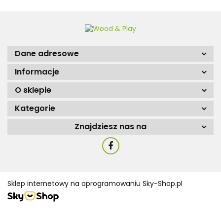
Dane adresowe
Informacje
O sklepie
Kategorie
Znajdziesz nas na
Sklep internetowy na oprogramowaniu Sky-Shop.pl