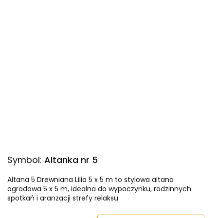
Symbol:
Altanka nr 5
Altana 5 Drewniana Lilia 5 x 5 m to stylowa altana
ogrodowa 5 x 5 m, idealna do wypoczynku, rodzinnych
spotkań i aranżacji strefy relaksu.