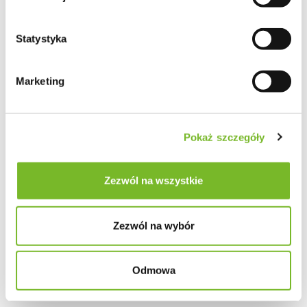
Statystyka
Marketing
Pokaż szczegóły
Zezwól na wszystkie
Zezwól na wybór
Odmowa