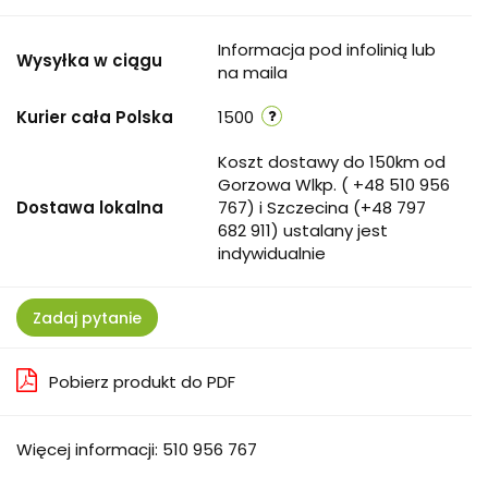
Informacja pod infolinią lub
Wysyłka w ciągu
na maila
Kurier cała Polska
1500
Koszt dostawy do 150km od
Gorzowa Wlkp. ( +48 510 956
Dostawa lokalna
767) i Szczecina (+48 797
682 911) ustalany jest
indywidualnie
Zadaj pytanie
Pobierz produkt do PDF
Więcej informacji: 510 956 767