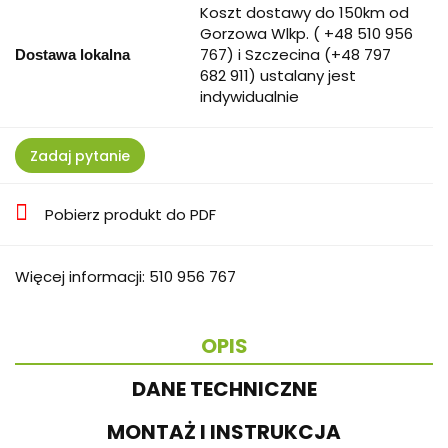
Koszt dostawy do 150km od
Gorzowa Wlkp. ( +48 510 956
767) i Szczecina (+48 797
Dostawa lokalna
682 911) ustalany jest
indywidualnie
Zadaj pytanie
Pobierz produkt do PDF
Więcej informacji: 510 956 767
OPIS
DANE TECHNICZNE
MONTAŻ I INSTRUKCJA