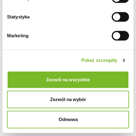
Statystyka
Marketing
Pokaż szczegóły
Zezwól na wszystkie
Zezwól na wybór
Odmowa