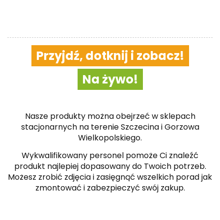
Przyjdź, dotknij i zobacz!
Na żywo!
Nasze produkty można obejrzeć w sklepach
stacjonarnych na terenie Szczecina i Gorzowa
Wielkopolskiego.
Wykwalifikowany personel pomoże Ci znaleźć
produkt najlepiej dopasowany do Twoich potrzeb.
Możesz zrobić zdjęcia i zasięgnąć wszelkich porad jak
zmontować i zabezpieczyć swój zakup.