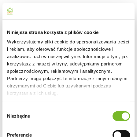
Niniejsza strona korzysta z plików cookie
Wykorzystujemy pliki cookie do spersonalizowania treści
i reklam, aby oferować funkcje społecznościowe i
analizować ruch w naszej witrynie. Informacje o tym, jak
korzystasz z naszej witryny, udostępniamy partnerom
społecznościowym, reklamowym i analitycznym.
Partnerzy mogą połączyć te informacje z innymi danymi
otrzymanymi od Ciebie lub uzyskanymi podczas
korzystania z ich usług.
Wybór
Niezbędne
zgody
Preferencje