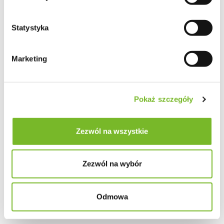
Statystyka
Marketing
Pokaż szczegóły
Zezwól na wszystkie
Zezwól na wybór
Odmowa