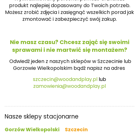
produkt najlepiej dopasowany do Twoich potrzeb.
Możesz zrobić zdjęcia i zasięgnąć wszelkich porad jak
zmontować i zabezpieczyć swój zakup.
Nie masz czasu? Chcesz zająć się swoimi
sprawami i nie martwić się montażem?
Odwiedź jeden z naszych sklepów w Szczecinie lub
Gorzowie Wielkopolskim bądź napisz na
adres
szczecin@woodandplay.pl
lub
zamowienia@woodandplay.pl
Nasze sklepy stacjonarne
Gorzów Wielkopolski
Szczecin