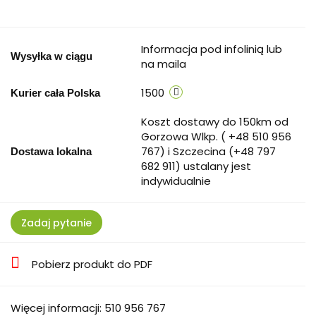
Informacja pod infolinią lub
Wysyłka w ciągu
na maila
1500
Kurier cała Polska
Koszt dostawy do 150km od
Gorzowa Wlkp. ( +48 510 956
767) i Szczecina (+48 797
Dostawa lokalna
682 911) ustalany jest
indywidualnie
Zadaj pytanie
Pobierz produkt do PDF
Więcej informacji: 510 956 767