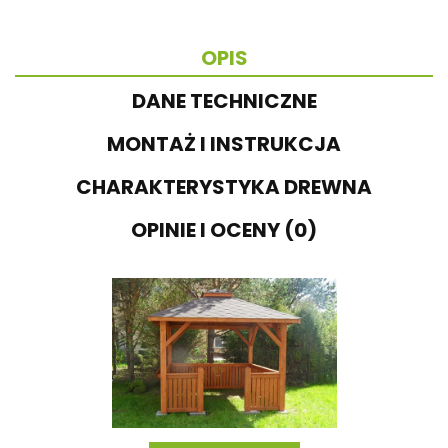
OPIS
DANE TECHNICZNE
MONTAŻ I INSTRUKCJA
CHARAKTERYSTYKA DREWNA
OPINIE I OCENY (0)