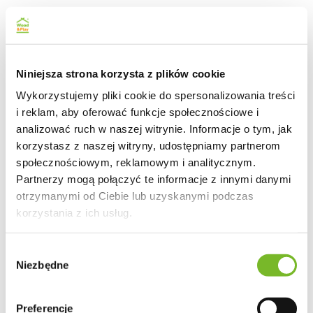
Niniejsza strona korzysta z plików cookie
Wykorzystujemy pliki cookie do spersonalizowania treści
i reklam, aby oferować funkcje społecznościowe i
analizować ruch w naszej witrynie. Informacje o tym, jak
korzystasz z naszej witryny, udostępniamy partnerom
społecznościowym, reklamowym i analitycznym.
Partnerzy mogą połączyć te informacje z innymi danymi
otrzymanymi od Ciebie lub uzyskanymi podczas
korzystania z ich usług.
Wybór
Niezbędne
zgody
Preferencje